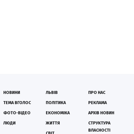
НОВИНИ
ЛЬВІВ
ПРО НАС
ТЕМА ВГОЛОС
ПОЛІТИКА
РЕКЛАМА
ФОТО-ВІДЕО
ЕКОНОМІКА
АРХІВ НОВИН
ЛЮДИ
ЖИТТЯ
СТРУКТУРА
ВЛАСНОСТІ
СВІТ