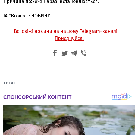
Причина пожежі наразі встановлюється.
ІА "Вголос": НОВИНИ
Всі свіжі новини на нашому Telegram-каналі
Приєднуйся!