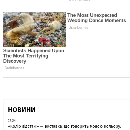
НОВИНИ
22:24
«Колір відстані» — виставка, що говорить мовою кольору,