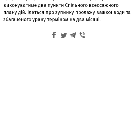
виконуватиме два пункти Спільного всеосяжного
плану дій. Ідеться про зупинку продажу важкої води та
збагаченого урану терміном на два місяці.