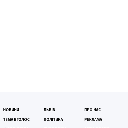
НОВИНИ
ЛЬВІВ
ПРО НАС
ТЕМА ВГОЛОС
ПОЛІТИКА
РЕКЛАМА