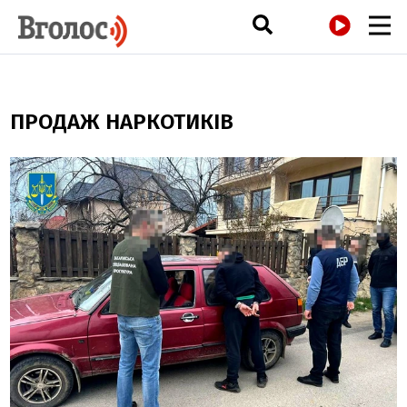
РАДІО
ПРОДАЖ НАРКОТИКІВ