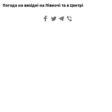
Погода на вихідні на Півночі та в Центрі