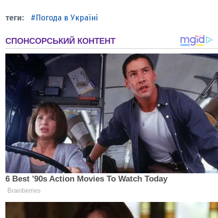
Погода в Україні