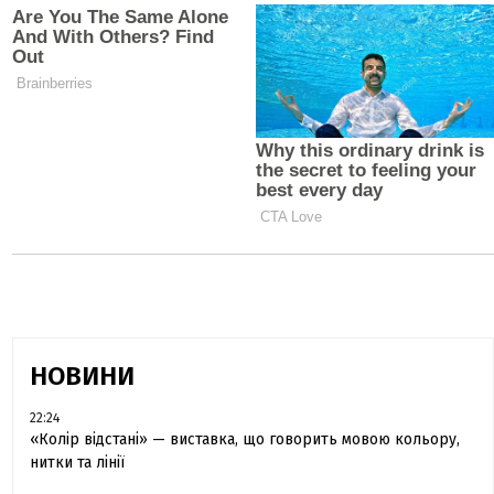
НОВИНИ
22:24
«Колір відстані» — виставка, що говорить мовою кольору,
нитки та лінії