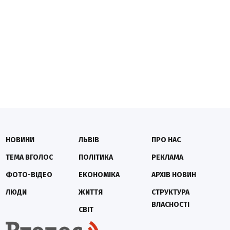
НОВИНИ
ЛЬВІВ
ПРО НАС
ТЕМА ВГОЛОС
ПОЛІТИКА
РЕКЛАМА
ФОТО-ВІДЕО
ЕКОНОМІКА
АРХІВ НОВИН
ЛЮДИ
ЖИТТЯ
СТРУКТУРА
ВЛАСНОСТІ
СВІТ