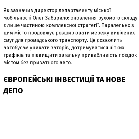
Як зазначив директор департаменту міської
мобільності Олег Забарило: оновлення рухомого складу
є лише частиною комплексної стратегії. Паралельно з
цим місто продовжує розширювати мережу виділених
смуг для громадського транспорту. Це дозволить
автобусам уникати заторів, дотримуватися чітких
графіків та підвищити загальну привабливість поїздок
містом без приватного авто.
ЄВРОПЕЙСЬКІ ІНВЕСТИЦІЇ ТА НОВЕ
ДЕПО