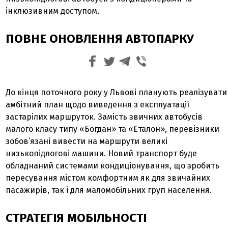
інклюзивним доступом.
ПОВНЕ ОНОВЛЕННЯ АВТОПАРКУ
До кінця поточного року у Львові планують реалізувати
амбітний план щодо виведення з експлуатації
застарілих маршруток. Замість звичних автобусів
малого класу типу «Богдан» та «Еталон», перевізники
зобов’язані вивести на маршрути великі
низькопідлогові машини. Новий транспорт буде
обладнаний системами кондиціонування, що зробить
пересування містом комфортним як для звичайних
пасажирів, так і для маломобільних груп населення.
СТРАТЕГІЯ МОБІЛЬНОСТІ