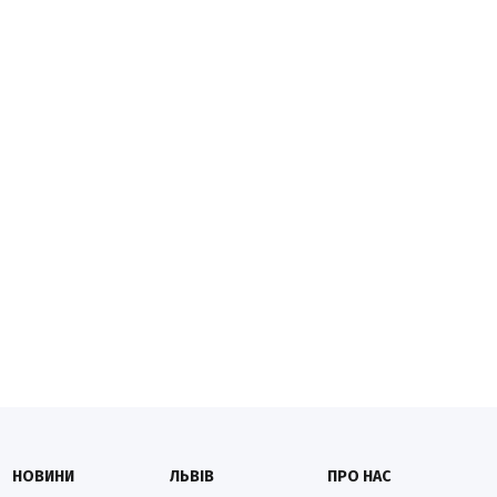
НОВИНИ
ЛЬВІВ
ПРО НАС