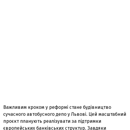
Важливим кроком у реформі стане будівництво
сучасного автобусного депо у Львові. Цей масштабний
проєкт планують реалізувати за підтримки
європейських банківських структур. Завдяки