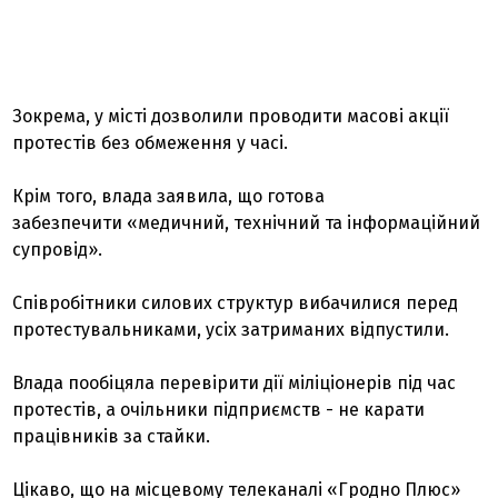
Зокрема, у місті дозволили проводити масові акції
протестів без обмеження у часі.
Крім того, влада заявила, що готова
забезпечити «медичний, технічний та інформаційний
супровід».
Співробітники силових структур вибачилися перед
протестувальниками, усіх затриманих відпустили.
Влада пообіцяла перевірити дії міліціонерів під час
протестів, а очільники підприємств - не карати
працівників за стайки.
Цікаво, що на місцевому телеканалі «Гродно Плюс»