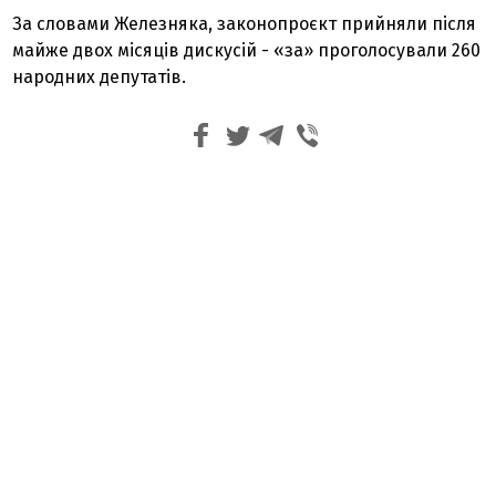
За словами Железняка, законопроєкт прийняли після
майже двох місяців дискусій - «за» проголосували 260
народних депутатів.