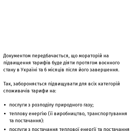
Документом передбачається, що мораторій на
підвищення тарифів буде діяти протягом воєнного
стану в Україні та 6 місяців після його завершення.
Так, забороняється підвищувати для всіх категорій
споживачів тарифи на:
послуги з розподілу природного газу;
теплову енергію (її виробництво, транспортування
та постачання):
послуги з постачання теплової енергії та постачання