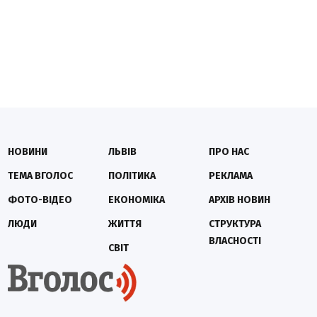
НОВИНИ
ЛЬВІВ
ПРО НАС
ТЕМА ВГОЛОС
ПОЛІТИКА
РЕКЛАМА
ФОТО-ВІДЕО
ЕКОНОМІКА
АРХІВ НОВИН
ЛЮДИ
ЖИТТЯ
СТРУКТУРА
ВЛАСНОСТІ
СВІТ