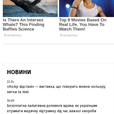
НОВИНИ
22:24
«Колір відстані» — виставка, що говорить мовою кольору,
нитки та лінії
10:09
Безоплатна паліативна допомога вдома: як українцям
отримати медичну підтримку під час важкої хвороби