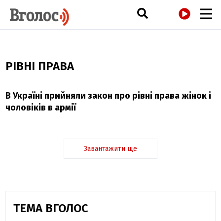
РАДІО
РІВНІ ПРАВА
В Україні прийняли закон про рівні права жінок і
чоловіків в армії
Завантажити ще
ТЕМА ВГОЛОС