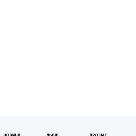
НОВИНИ
ЛЬВІВ
ПРО НАС