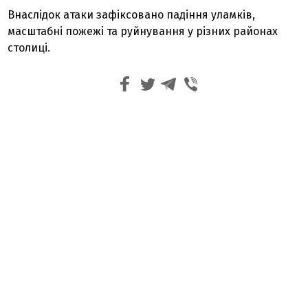
Внаслідок атаки зафіксовано падіння уламків,
масштабні пожежі та руйнування у різних районах
столиці.