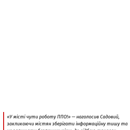
«У місті чути роботу ППО!» — наголосив Садовий,
закликаючи містян зберігати інформаційну тишу та