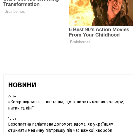
НОВИНИ
22:24
«Колір відстані» — виставка, що говорить мовою кольору,
нитки та лінії
10:09
Безоплатна паліативна допомога вдома: як українцям
отримати медичну підтримку під час важкої хвороби