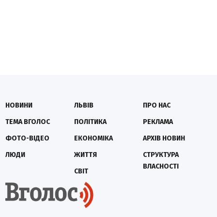
НОВИНИ
ЛЬВІВ
ПРО НАС
ТЕМА ВГОЛОС
ПОЛІТИКА
РЕКЛАМА
ФОТО-ВІДЕО
ЕКОНОМІКА
АРХІВ НОВИН
ЛЮДИ
ЖИТТЯ
СТРУКТУРА
ВЛАСНОСТІ
СВІТ