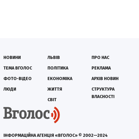
НОВИНИ
ЛЬВІВ
ПРО НАС
ТЕМА ВГОЛОС
ПОЛІТИКА
РЕКЛАМА
ФОТО-ВІДЕО
ЕКОНОМІКА
АРХІВ НОВИН
ЛЮДИ
ЖИТТЯ
СТРУКТУРА
ВЛАСНОСТІ
СВІТ
ІНФОРМАЦІЙНА АГЕНЦІЯ «ВГОЛОС» © 2002—2024