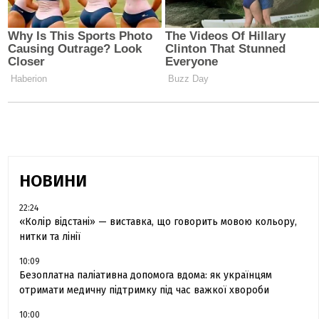
НОВИНИ
22:24
«Колір відстані» — виставка, що говорить мовою кольору,
нитки та лінії
10:09
Безоплатна паліативна допомога вдома: як українцям
отримати медичну підтримку під час важкої хвороби
10:00