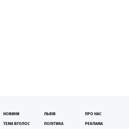
НОВИНИ
ЛЬВІВ
ПРО НАС
ТЕМА ВГОЛОС
ПОЛІТИКА
РЕКЛАМА