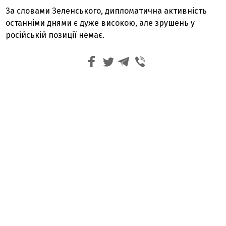
За словами Зеленського, дипломатична активність
останніми днями є дуже високою, але зрушень у
російській позиції немає.