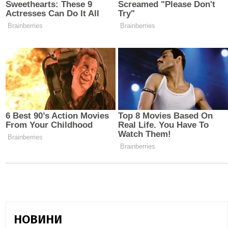
НОВИНИ