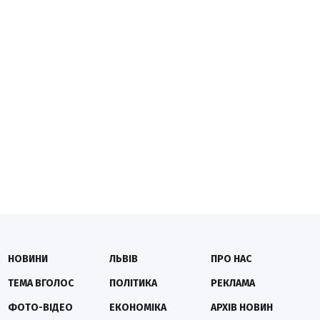
НОВИНИ
ЛЬВІВ
ПРО НАС
ТЕМА ВГОЛОС
ПОЛІТИКА
РЕКЛАМА
ФОТО-ВІДЕО
ЕКОНОМІКА
АРХІВ НОВИН