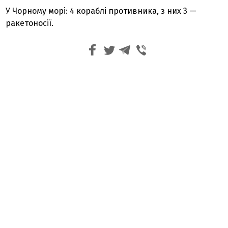
У Чорному морі: 4 кораблі противника, з них 3 —
ракетоносії.