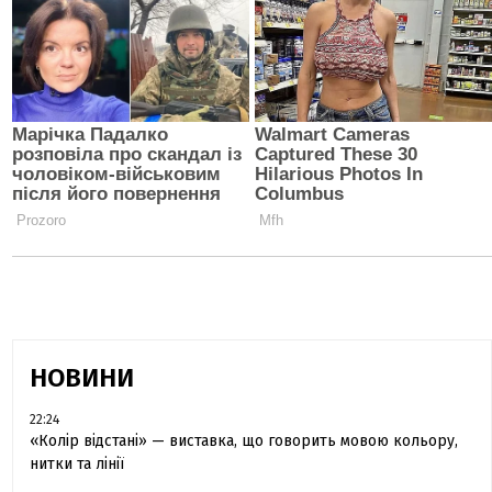
НОВИНИ
22:24
«Колір відстані» — виставка, що говорить мовою кольору,
нитки та лінії