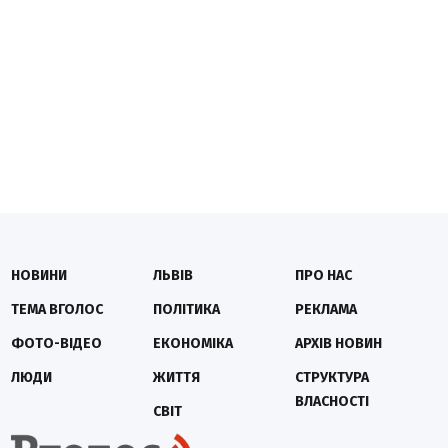
НОВИНИ
ЛЬВІВ
ПРО НАС
ТЕМА ВГОЛОС
ПОЛІТИКА
РЕКЛАМА
ФОТО-ВІДЕО
ЕКОНОМІКА
АРХІВ НОВИН
ЛЮДИ
ЖИТТЯ
СТРУКТУРА
ВЛАСНОСТІ
СВІТ