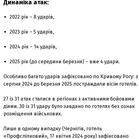
Динаміка атак:
2022 рік – 8 ударів,
2023 рік – 5 ударів,
2024 рік – 14 ударів,
2025 рік (до середини березня) – вже 4 удари.
Особливо багато ударів зафіксовано по Кривому Рогу: з
серпня 2024 до березня 2025 постраждали вісім готелів.
27 із 31 атак сталися в регіонах з активними бойовими
діями. 30 із 31 удару було завдано по готелях без ознак
розміщення військових.
Лише в одному випадку (Чернігів, готель
«Профспілковий», 17 квітня 2024 року) зафіксовано