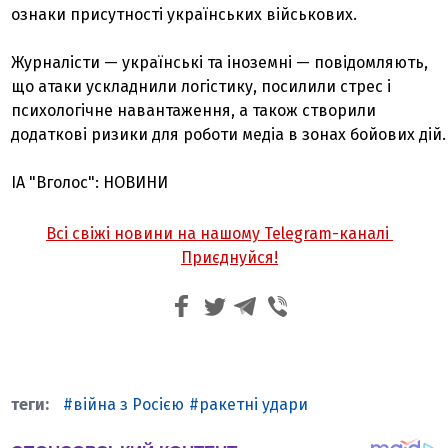
ознаки присутності українських військових.
Журналісти — українські та іноземні — повідомляють,
що атаки ускладнили логістику, посилили стрес і
психологічне навантаження, а також створили
додаткові ризики для роботи медіа в зонах бойових дій.
ІА "Вголос": НОВИНИ
Всі свіжі новини на нашому Telegram-каналі
Приєднуйся!
війна з Росією
ракетні удари