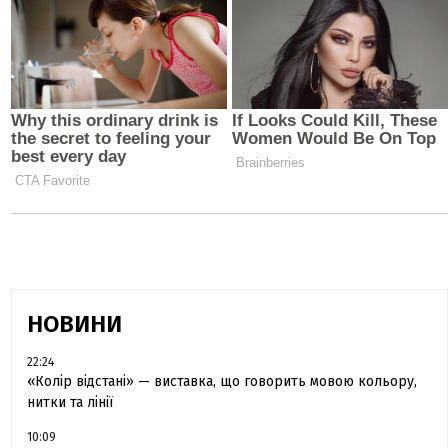
НОВИНИ
22:24
«Колір відстані» — виставка, що говорить мовою кольору,
нитки та лінії
10:09