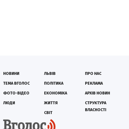
НОВИНИ
ЛЬВІВ
ПРО НАС
ТЕМА ВГОЛОС
ПОЛІТИКА
РЕКЛАМА
ФОТО-ВІДЕО
ЕКОНОМІКА
АРХІВ НОВИН
ЛЮДИ
ЖИТТЯ
СТРУКТУРА
ВЛАСНОСТІ
СВІТ