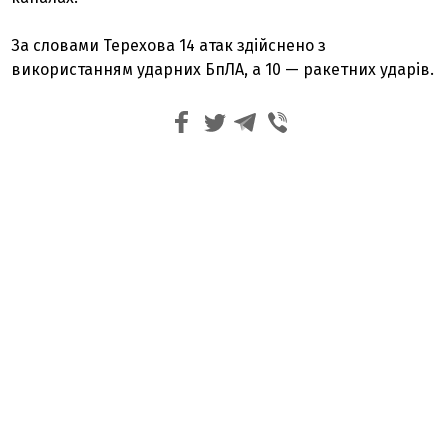
За словами Терехова 14 атак здійснено з
використанням ударних БпЛА, а 10 — ракетних ударів.