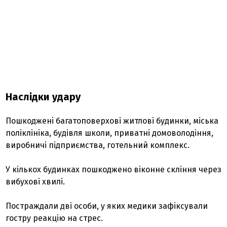
Наслідки удару
Пошкоджені багатоповерхові житлові будинки, міська
поліклініка, будівля школи, приватні домоволодіння,
виробничі підприємства, готельний комплекс.
У кількох будинках пошкоджено віконне скління через
вибухові хвилі.
Постраждали дві особи, у яких медики зафіксували
гостру реакцію на стрес.