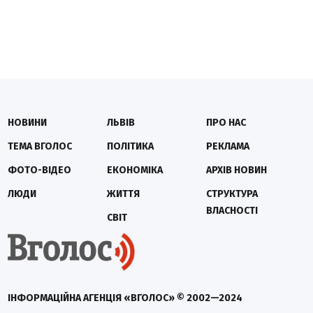
НОВИНИ
ЛЬВІВ
ПРО НАС
ТЕМА ВГОЛОС
ПОЛІТИКА
РЕКЛАМА
ФОТО-ВІДЕО
ЕКОНОМІКА
АРХІВ НОВИН
ЛЮДИ
ЖИТТЯ
СТРУКТУРА
ВЛАСНОСТІ
СВІТ
ІНФОРМАЦІЙНА АГЕНЦІЯ «ВГОЛОС» © 2002—2024