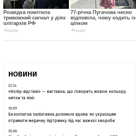
НОВИНИ
22:24
«Колір відстані» — виставка, що говорить мовою кольору,
нитки та лінії
10:09
Безоплатна паліативна допомога вдома: як українцям
отримати медичну підтримку під час важкої хвороби
10:00