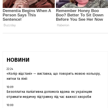
НОВИНИ
22:24
«Колір відстані» — виставка, що говорить мовою кольору,
нитки та лінії
10:09
Безоплатна паліативна допомога вдома: як українцям
отримати медичну підтримку під час важкої хвороби
10:00