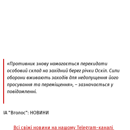
«Противник знову намагається перекидати
особовий склад на західний берег річки Оскіл. Сили
оборони вживають заходів для недопущення його
просування та переміщення», – зазначається у
повідомленні.
ІА "Вголос": НОВИНИ
Всі свіжі новини на нашому Telegram-каналі