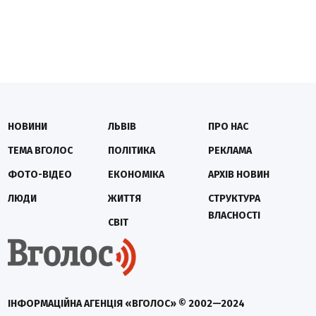
НОВИНИ
ЛЬВІВ
ПРО НАС
ТЕМА ВГОЛОС
ПОЛІТИКА
РЕКЛАМА
ФОТО-ВІДЕО
ЕКОНОМІКА
АРХІВ НОВИН
ЛЮДИ
ЖИТТЯ
СТРУКТУРА
ВЛАСНОСТІ
СВІТ
ІНФОРМАЦІЙНА АГЕНЦІЯ «ВГОЛОС» © 2002—2024