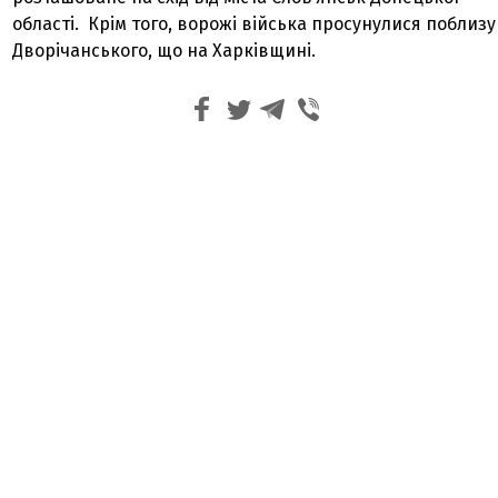
області. Крім того, ворожі війська просунулися поблизу
Дворічанського, що на Харківщині.