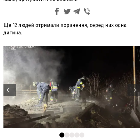
Ще 12 людей отримали поранення, серед них одна
дитина.