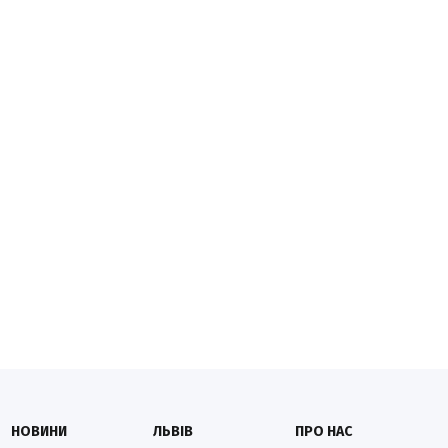
НОВИНИ
ЛЬВІВ
ПРО НАС