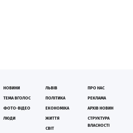
НОВИНИ
ЛЬВІВ
ПРО НАС
ТЕМА ВГОЛОС
ПОЛІТИКА
РЕКЛАМА
ФОТО-ВІДЕО
ЕКОНОМІКА
АРХІВ НОВИН
ЛЮДИ
ЖИТТЯ
СТРУКТУРА
ВЛАСНОСТІ
СВІТ