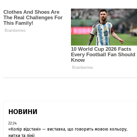
НОВИНИ
22:24
«Колір відстані» — виставка, що говорить мовою кольору,
нитки та лінії