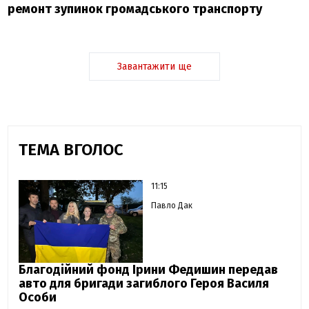
ремонт зупинок громадського транспорту
Завантажити ще
ТЕМА ВГОЛОС
11:15
Павло Дак
Благодійний фонд Ірини Федишин передав
авто для бригади загиблого Героя Василя
Особи