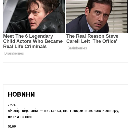
НОВИНИ
22:24
«Колір відстані» — виставка, що говорить мовою кольору,
нитки та лінії
10:09