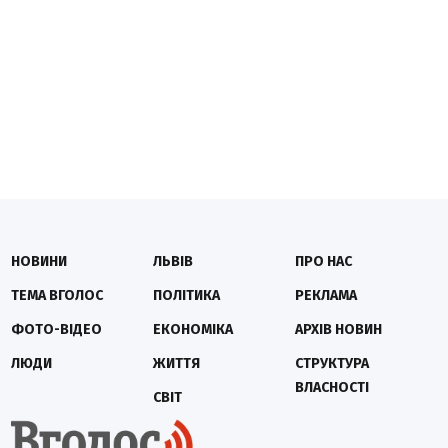
НОВИНИ
ЛЬВІВ
ПРО НАС
ТЕМА ВГОЛОС
ПОЛІТИКА
РЕКЛАМА
ФОТО-ВІДЕО
ЕКОНОМІКА
АРХІВ НОВИН
ЛЮДИ
ЖИТТЯ
СТРУКТУРА
ВЛАСНОСТІ
СВІТ