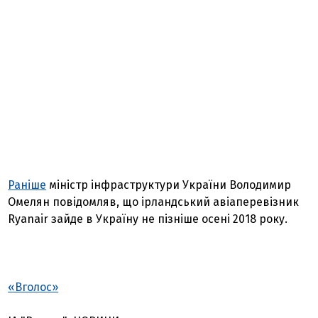
Раніше
міністр інфраструктури України Володимир
Омелян повідомляв, що ірландський авіаперевізник
Ryanair зайде в Україну не пізніше осені 2018 року.
«Вголос»