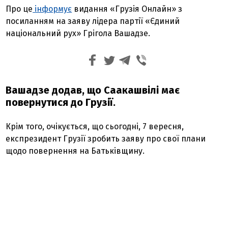
Про це
інформує
видання «Грузія Онлайн» з
посиланням на заяву лідера партії «Єдиний
національний рух» Грігола Вашадзе.
Вашадзе додав, що Саакашвілі має
повернутися до Грузії.
Крім того, очікується, що сьогодні, 7 вересня,
експрезидент Грузії зробить заяву про свої плани
щодо повернення на Батьківщину.