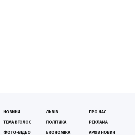
НОВИНИ
ЛЬВІВ
ПРО НАС
ТЕМА ВГОЛОС
ПОЛІТИКА
РЕКЛАМА
ФОТО-ВІДЕО
ЕКОНОМІКА
АРХІВ НОВИН