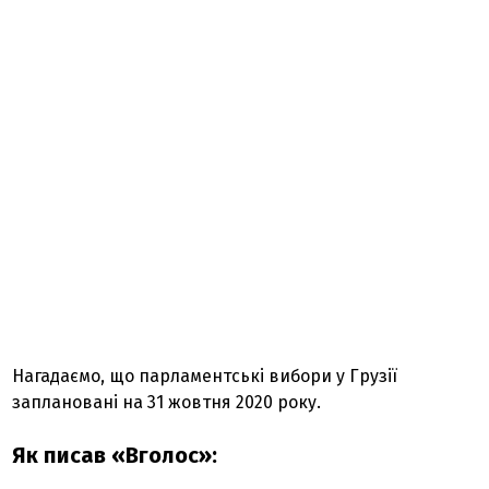
Нагадаємо, що парламентські вибори у Грузії
заплановані на 31 жовтня 2020 року.
Як писав «Вголос»: