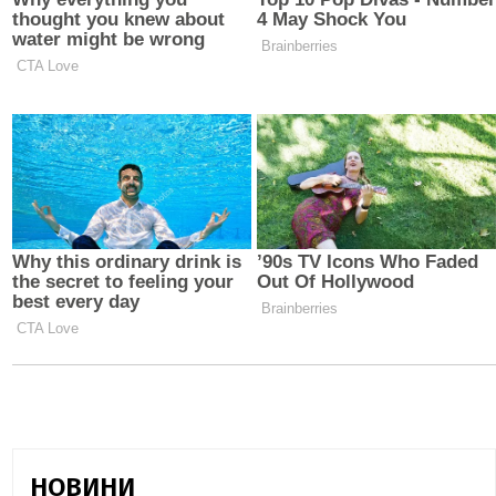
НОВИНИ