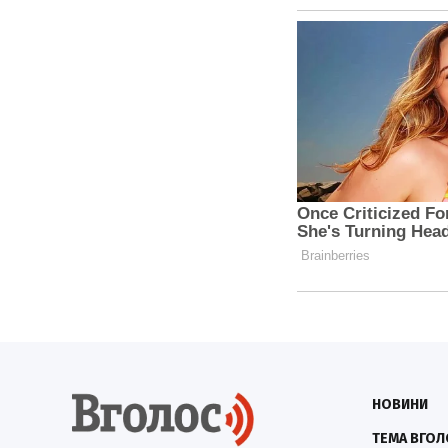
НОВИНИ
ТЕМА ВГОЛ