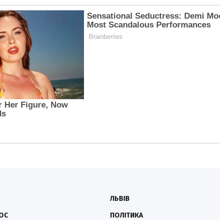
ЛЬВІВ
ОС
ПОЛІТИКА