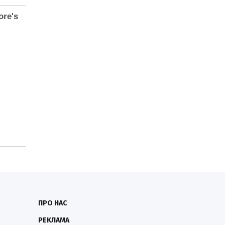
ПРО НАС
РЕКЛАМА