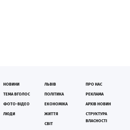
НОВИНИ
ЛЬВІВ
ПРО НАС
ТЕМА ВГОЛОС
ПОЛІТИКА
РЕКЛАМА
ФОТО-ВІДЕО
ЕКОНОМІКА
АРХІВ НОВИН
ЛЮДИ
ЖИТТЯ
СТРУКТУРА
ВЛАСНОСТІ
СВІТ