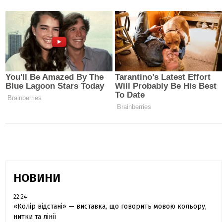
НОВИНИ
22:24
«Колір відстані» — виставка, що говорить мовою кольору,
нитки та лінії