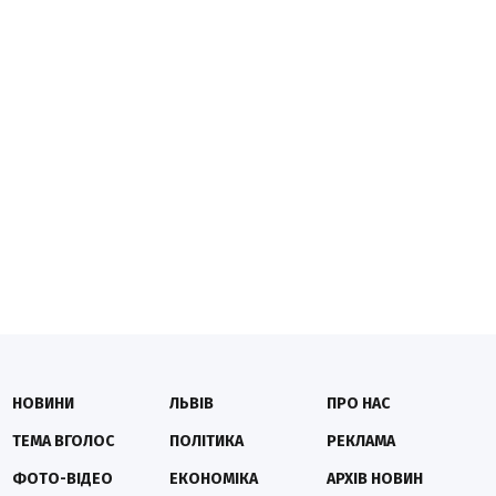
НОВИНИ
ЛЬВІВ
ПРО НАС
ТЕМА ВГОЛОС
ПОЛІТИКА
РЕКЛАМА
ФОТО-ВІДЕО
ЕКОНОМІКА
АРХІВ НОВИН