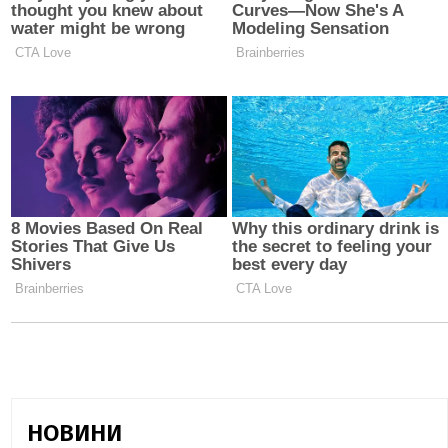
НОВИНИ