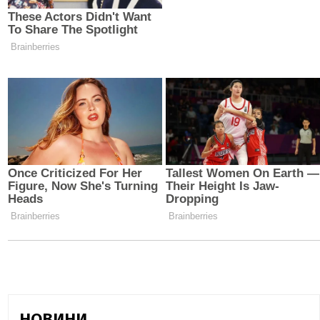
НОВИНИ