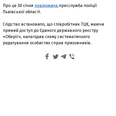
Про це 30 січня
повідомила
пресслужба поліції
Львівської області.
Слідство встановило, що співробітник ТЦК, маючи
прямий доступ до Єдиного державного реєстру
«Оберіг», налагодив схему систематичного
редагування особистих справ призовників.