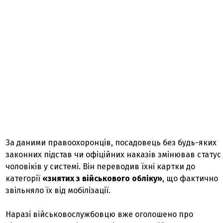
За даними правоохоронців, посадовець без будь-яких
законних підстав чи офіційних наказів змінював статус
чоловіків у системі. Він переводив їхні картки до
категорії
«знятих з військового обліку»
, що фактично
звільняло їх від мобілізації.
Наразі військовослужбовцю вже оголошено про