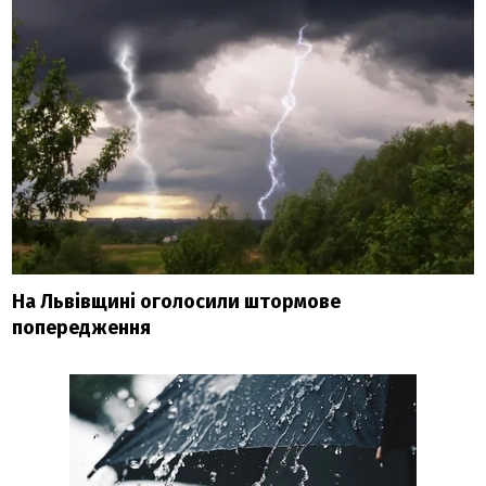
На Львівщині оголосили штормове
попередження