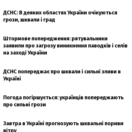
ДСНС: В деяких областях України очікуються
грози, шквали і град
Штормове попередження: рятувальники
заявили про загрозу виникнення паводків і селів
на заході України
ДСНС попереджає про шквали і сильні зливи в
Україні
Погода погіршується: українців попереджають
про сильні грози
Завтра в Україні прогнозують шквальні пориви
вітру