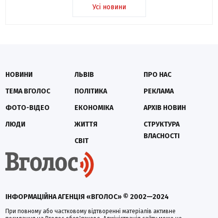
Усі новини
НОВИНИ
ЛЬВІВ
ПРО НАС
ТЕМА ВГОЛОС
ПОЛІТИКА
РЕКЛАМА
ФОТО-ВІДЕО
ЕКОНОМІКА
АРХІВ НОВИН
ЛЮДИ
ЖИТТЯ
СТРУКТУРА
ВЛАСНОСТІ
СВІТ
ІНФОРМАЦІЙНА АГЕНЦІЯ «ВГОЛОС» © 2002—2024
При повному або частковому відтворенні матеріалів активне