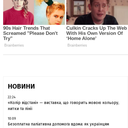
НОВИНИ
22:24
«Колір відстані» — виставка, що говорить мовою кольору,
нитки та лінії
10:09
Безоплатна паліативна допомога вдома: як українцям