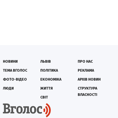
НОВИНИ
ЛЬВІВ
ПРО НАС
ТЕМА ВГОЛОС
ПОЛІТИКА
РЕКЛАМА
ФОТО-ВІДЕО
ЕКОНОМІКА
АРХІВ НОВИН
ЛЮДИ
ЖИТТЯ
СТРУКТУРА
ВЛАСНОСТІ
СВІТ