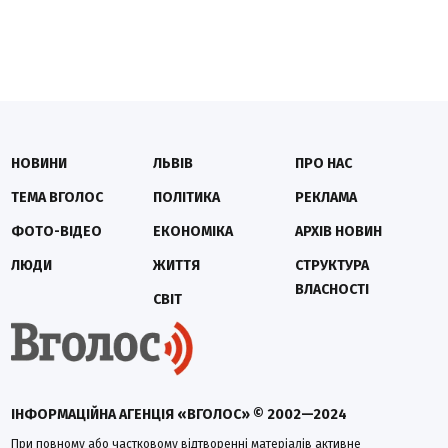
НОВИНИ
ЛЬВІВ
ПРО НАС
ТЕМА ВГОЛОС
ПОЛІТИКА
РЕКЛАМА
ФОТО-ВІДЕО
ЕКОНОМІКА
АРХІВ НОВИН
ЛЮДИ
ЖИТТЯ
СТРУКТУРА
ВЛАСНОСТІ
СВІТ
ІНФОРМАЦІЙНА АГЕНЦІЯ «ВГОЛОС» © 2002—2024
При повному або частковому відтворенні матеріалів активне