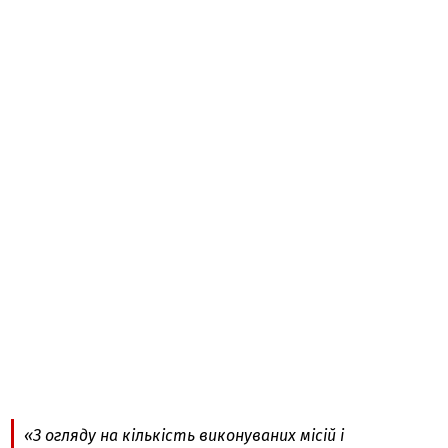
«З огляду на кількість виконуваних місій і