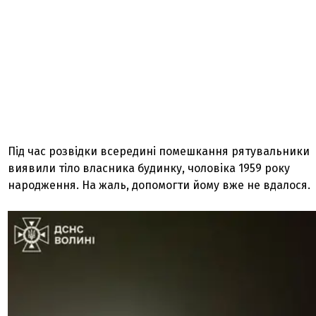
Під час розвідки всередині помешкання рятувальники
виявили тіло власника будинку, чоловіка 1959 року
народження. На жаль, допомогти йому вже не вдалося.