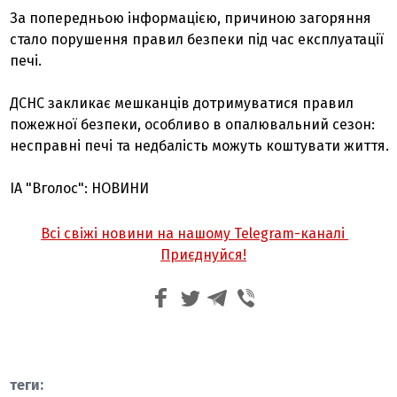
За попередньою інформацією, причиною загоряння
стало порушення правил безпеки під час експлуатації
печі.
ДСНС закликає мешканців дотримуватися правил
пожежної безпеки, особливо в опалювальний сезон:
несправні печі та недбалість можуть коштувати життя.
ІА "Вголос": НОВИНИ
Всі свіжі новини на нашому Telegram-каналі
Приєднуйся!