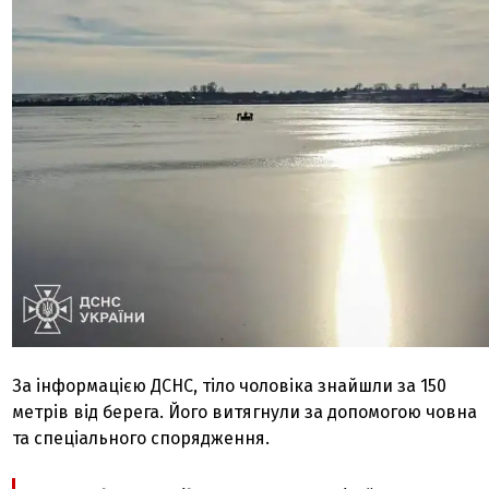
За інформацією ДСНС, тіло чоловіка знайшли за 150
метрів від берега. Його витягнули за допомогою човна
та спеціального спорядження.