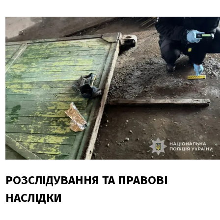
РОЗСЛІДУВАННЯ ТА ПРАВОВІ
НАСЛІДКИ