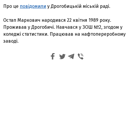
Про це
повідомили
у Дрогобицькій міській раді.
Остап Маркович народився 22 квітня 1989 року.
Проживав у Дрогобичі. Навчався у ЗОШ №2, згодом у
коледжі статистики. Працював на нафтопереробному
заводі.