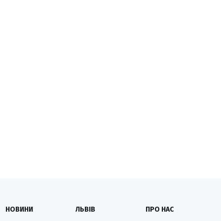
НОВИНИ
ЛЬВІВ
ПРО НАС