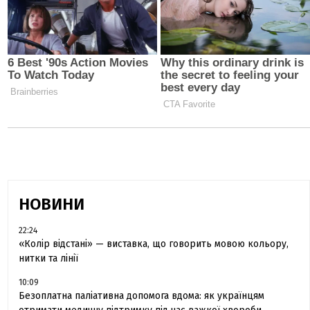
НОВИНИ
22:24
«Колір відстані» — виставка, що говорить мовою кольору,
нитки та лінії
10:09
Безоплатна паліативна допомога вдома: як українцям