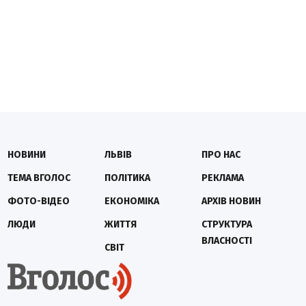
НОВИНИ
ЛЬВІВ
ПРО НАС
ТЕМА ВГОЛОС
ПОЛІТИКА
РЕКЛАМА
ФОТО-ВІДЕО
ЕКОНОМІКА
АРХІВ НОВИН
ЛЮДИ
ЖИТТЯ
СТРУКТУРА
ВЛАСНОСТІ
СВІТ