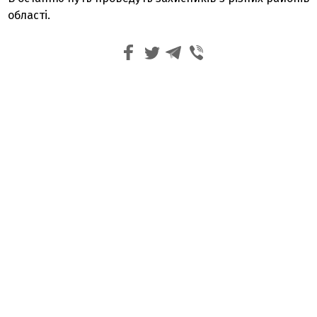
області.