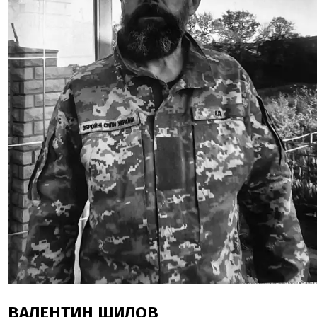
ВАЛЕНТИН ШИЛОВ