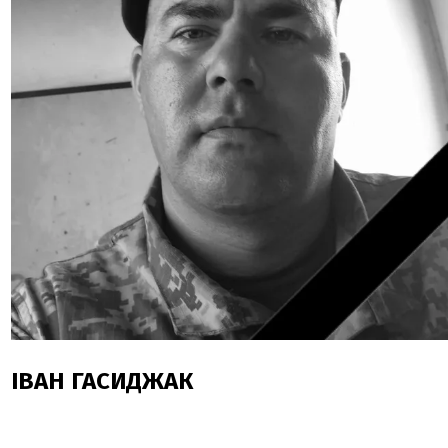
ІВАН ГАСИДЖАК