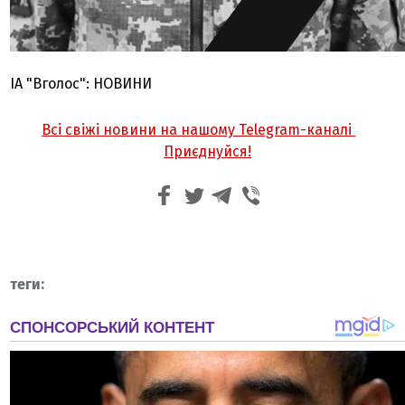
ІА "Вголос": НОВИНИ
Всі свіжі новини на нашому Telegram-каналі
Приєднуйся!