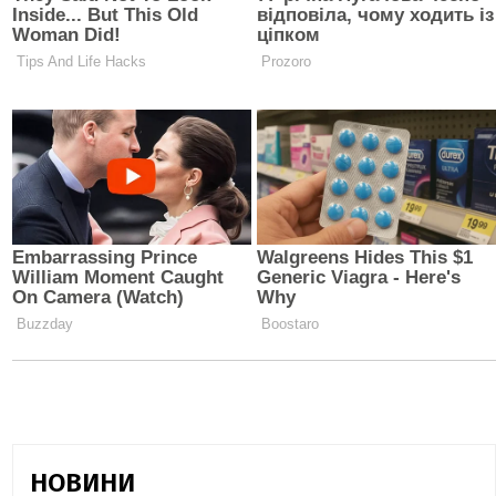
НОВИНИ