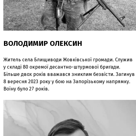
ВОЛОДИМИР ОЛЕКСИН
Житель села Блищиводи Жовківської громади. Служив
у складі 80 окремої десантно-штурмової бригади.
Більше двох років вважався зниклим безвісти. Загинув
8 вересня 2023 року у бою на Запорізькому напрямку.
Воїну було 27 років.