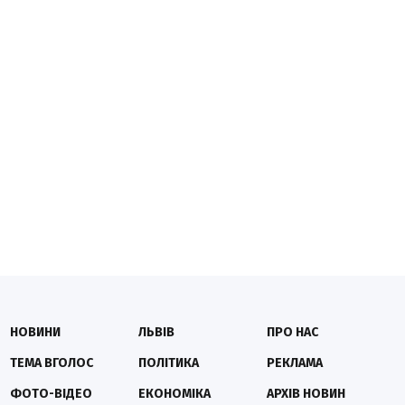
НОВИНИ
ЛЬВІВ
ПРО НАС
ТЕМА ВГОЛОС
ПОЛІТИКА
РЕКЛАМА
ФОТО-ВІДЕО
ЕКОНОМІКА
АРХІВ НОВИН