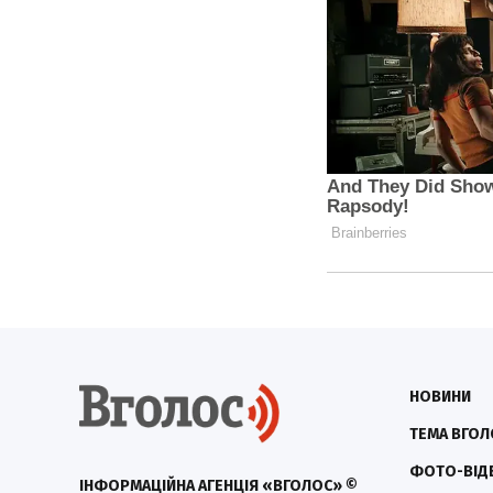
НОВИНИ
ТЕМА ВГОЛ
ФОТО-ВІД
ІНФОРМАЦІЙНА АГЕНЦІЯ «ВГОЛОС» ©