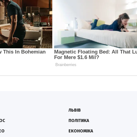
ЛЬВІВ
ОС
ПОЛІТИКА
ЕО
ЕКОНОМІКА