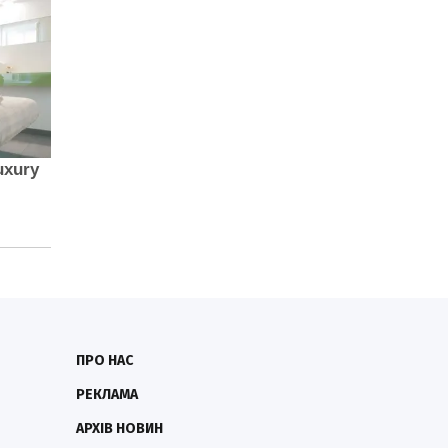
ПРО НАС
РЕКЛАМА
АРХІВ НОВИН