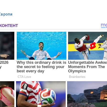
Європи