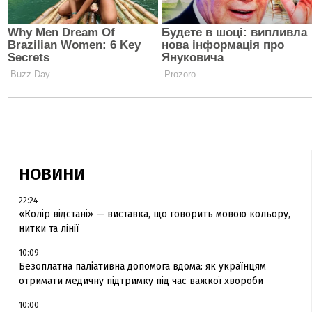
НОВИНИ
22:24
«Колір відстані» — виставка, що говорить мовою кольору,
нитки та лінії
10:09
Безоплатна паліативна допомога вдома: як українцям
отримати медичну підтримку під час важкої хвороби
10:00