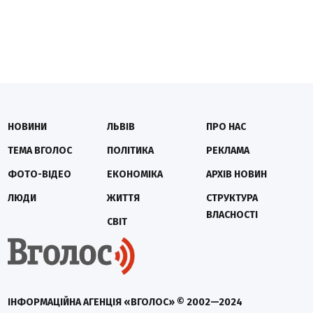
НОВИНИ
ЛЬВІВ
ПРО НАС
ТЕМА ВГОЛОС
ПОЛІТИКА
РЕКЛАМА
ФОТО-ВІДЕО
ЕКОНОМІКА
АРХІВ НОВИН
ЛЮДИ
ЖИТТЯ
СТРУКТУРА
ВЛАСНОСТІ
СВІТ
ІНФОРМАЦІЙНА АГЕНЦІЯ «ВГОЛОС» © 2002—2024