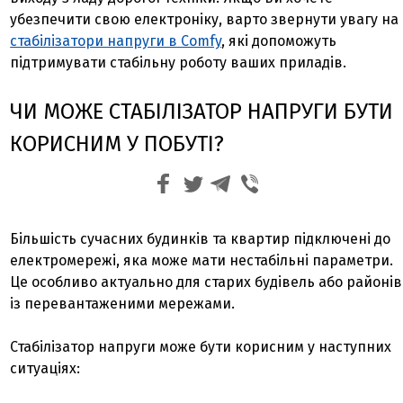
убезпечити свою електроніку, варто звернути увагу на
стабілізатори напруги в Comfy
, які допоможуть
підтримувати стабільну роботу ваших приладів.
ЧИ МОЖЕ СТАБІЛІЗАТОР НАПРУГИ БУТИ
КОРИСНИМ У ПОБУТІ?
Більшість сучасних будинків та квартир підключені до
електромережі, яка може мати нестабільні параметри.
Це особливо актуально для старих будівель або районів
із перевантаженими мережами.
Стабілізатор напруги може бути корисним у наступних
ситуаціях: