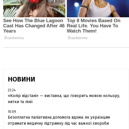
НОВИНИ
22:24
«Колір відстані» — виставка, що говорить мовою кольору,
нитки та лінії
10:09
Безоплатна паліативна допомога вдома: як українцям
отримати медичну підтримку під час важкої хвороби