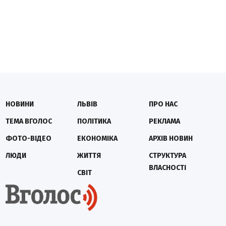
НОВИНИ
ЛЬВІВ
ПРО НАС
ТЕМА ВГОЛОС
ПОЛІТИКА
РЕКЛАМА
ФОТО-ВІДЕО
ЕКОНОМІКА
АРХІВ НОВИН
ЛЮДИ
ЖИТТЯ
СТРУКТУРА
ВЛАСНОСТІ
СВІТ