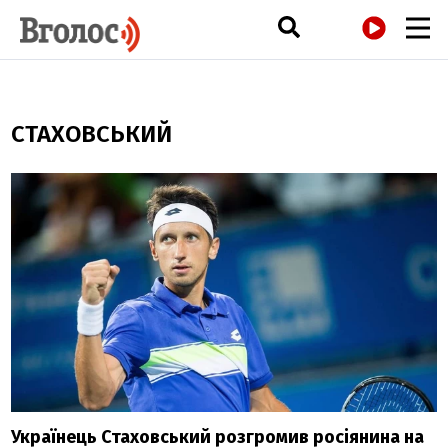
РАДІО
СТАХОВСЬКИЙ
Українець Стаховський розгромив росіянина на