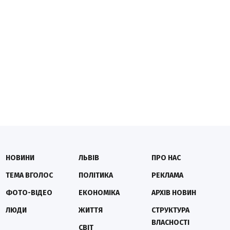
НОВИНИ
ЛЬВІВ
ПРО НАС
ТЕМА ВГОЛОС
ПОЛІТИКА
РЕКЛАМА
ФОТО-ВІДЕО
ЕКОНОМІКА
АРХІВ НОВИН
ЛЮДИ
ЖИТТЯ
СТРУКТУРА
ВЛАСНОСТІ
СВІТ