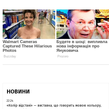
НОВИНИ
22:24
«Колір відстані» — виставка, що говорить мовою кольору,