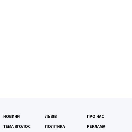
НОВИНИ
ЛЬВІВ
ПРО НАС
ТЕМА ВГОЛОС
ПОЛІТИКА
РЕКЛАМА