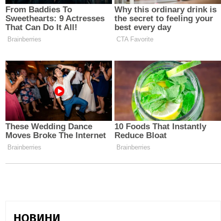
НОВИНИ