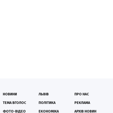
НОВИНИ
ЛЬВІВ
ПРО НАС
ТЕМА ВГОЛОС
ПОЛІТИКА
РЕКЛАМА
ФОТО-ВІДЕО
ЕКОНОМІКА
АРХІВ НОВИН