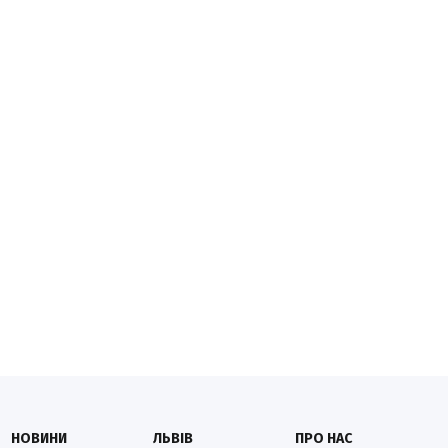
НОВИНИ
ЛЬВІВ
ПРО НАС