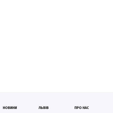
НОВИНИ
ЛЬВІВ
ПРО НАС