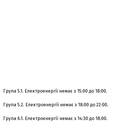
Група 5.1. Електроенергії немає з 15:00 до 18:00.
Група 5.2. Електроенергії немає з 18:00 до 22:00.
Група 6.1. Електроенергії немає з 14:30 до 18:00.