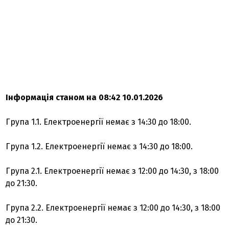
Інформація станом на 08:42 10.01.2026
Група 1.1. Електроенергії немає з 14:30 до 18:00.
Група 1.2. Електроенергії немає з 14:30 до 18:00.
Група 2.1. Електроенергії немає з 12:00 до 14:30, з 18:00
до 21:30.
Група 2.2. Електроенергії немає з 12:00 до 14:30, з 18:00
до 21:30.