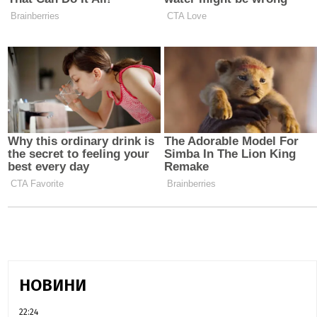
НОВИНИ
22:24