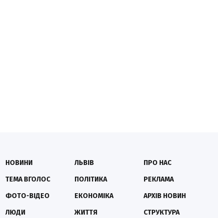
НОВИНИ
ЛЬВІВ
ПРО НАС
ТЕМА ВГОЛОС
ПОЛІТИКА
РЕКЛАМА
ФОТО-ВІДЕО
ЕКОНОМІКА
АРХІВ НОВИН
ЛЮДИ
ЖИТТЯ
СТРУКТУРА