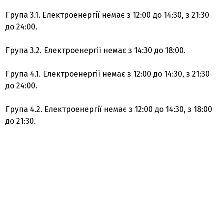
Група 3.1. Електроенергії немає з 12:00 до 14:30, з 21:30
до 24:00.
Група 3.2. Електроенергії немає з 14:30 до 18:00.
Група 4.1. Електроенергії немає з 12:00 до 14:30, з 21:30
до 24:00.
Група 4.2. Електроенергії немає з 12:00 до 14:30, з 18:00
до 21:30.