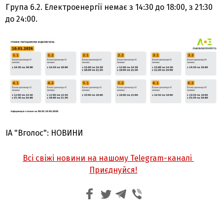
Група 6.2. Електроенергії немає з 14:30 до 18:00, з 21:30
до 24:00.
ІА "Вголос": НОВИНИ
Всі свіжі новини на нашому Telegram-каналі
Приєднуйся!