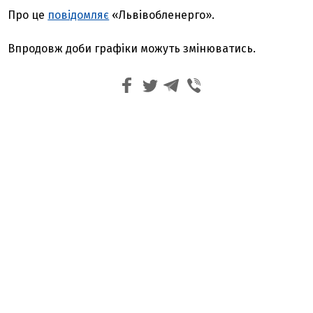
Про це
повідомляє
«Львівобленерго».
Впродовж доби графіки можуть змінюватись.