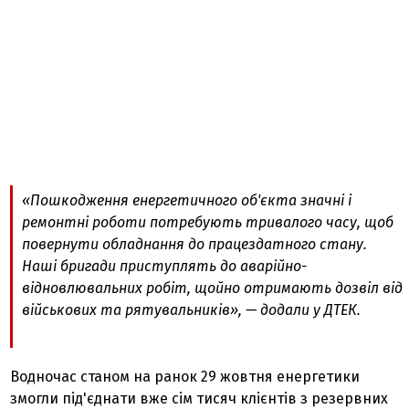
«Пошкодження енергетичного об'єкта значні і
ремонтні роботи потребують тривалого часу, щоб
повернути обладнання до працездатного стану.
Наші бригади приступлять до аварійно-
відновлювальних робіт, щойно отримають дозвіл від
військових та рятувальників», — додали у ДТЕК.
Водночас станом на ранок 29 жовтня енергетики
змогли під'єднати вже сім тисяч клієнтів з резервних