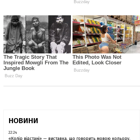
НОВИНИ
22:24
«Колір відстані» — виставка, що говорить мовою кольору,