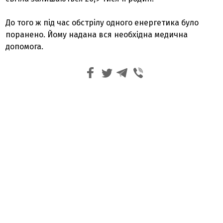
До того ж під час обстрілу одного енергетика було
поранено. Йому надана вся необхідна медична
допомога.