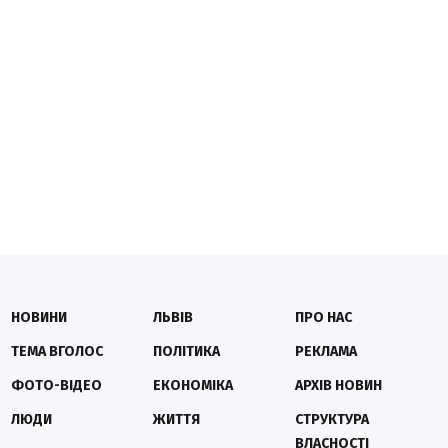
НОВИНИ
ЛЬВІВ
ПРО НАС
ТЕМА ВГОЛОС
ПОЛІТИКА
РЕКЛАМА
ФОТО-ВІДЕО
ЕКОНОМІКА
АРХІВ НОВИН
ЛЮДИ
ЖИТТЯ
СТРУКТУРА
ВЛАСНОСТІ