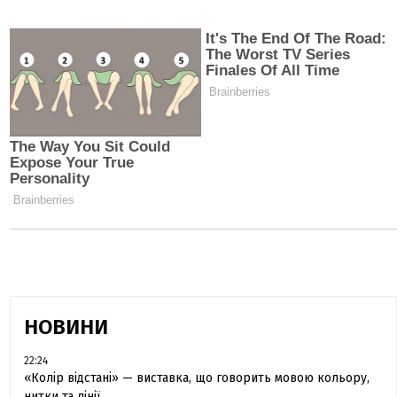
НОВИНИ
22:24
«Колір відстані» — виставка, що говорить мовою кольору,
нитки та лінії