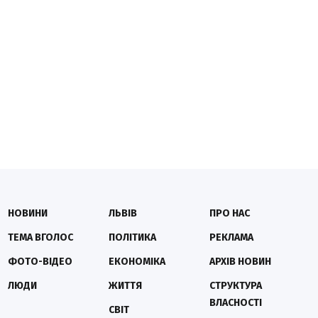
НОВИНИ
ЛЬВІВ
ПРО НАС
ТЕМА ВГОЛОС
ПОЛІТИКА
РЕКЛАМА
ФОТО-ВІДЕО
ЕКОНОМІКА
АРХІВ НОВИН
ЛЮДИ
ЖИТТЯ
СТРУКТУРА
ВЛАСНОСТІ
СВІТ