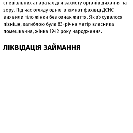
спеціальних апаратах для захисту органів дихання та
зору. Під час огляду однієї з кімнат фахівці ДСНС
виявили тіло жінки без ознак життя. Як з’ясувалося
пізніше, загиблою була 83-річна матір власника
помешкання, жінка 1942 року народження.
ЛІКВІДАЦІЯ ЗАЙМАННЯ