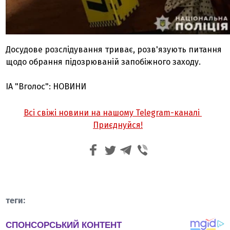
Досудове розслідування триває, розв'язують питання
щодо обрання підозрюваній запобіжного заходу.
ІА "Вголос": НОВИНИ
Всі свіжі новини на нашому Telegram-каналі
Приєднуйся!