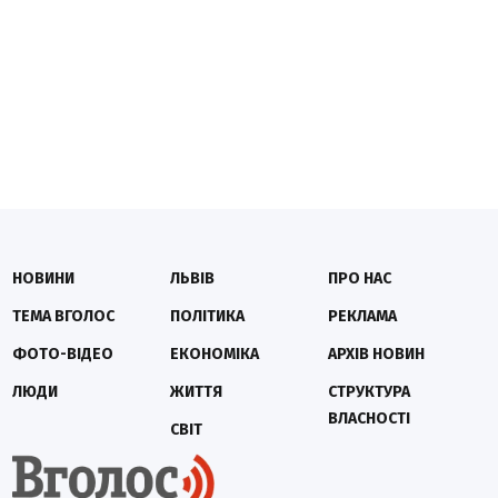
НОВИНИ
ЛЬВІВ
ПРО НАС
ТЕМА ВГОЛОС
ПОЛІТИКА
РЕКЛАМА
ФОТО-ВІДЕО
ЕКОНОМІКА
АРХІВ НОВИН
ЛЮДИ
ЖИТТЯ
СТРУКТУРА
ВЛАСНОСТІ
СВІТ