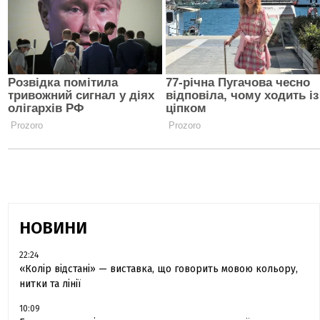
НОВИНИ
22:24
«Колір відстані» — виставка, що говорить мовою кольору,
нитки та лінії
10:09