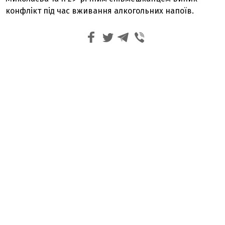
конфлікт під час вживання алкогольних напоїв.